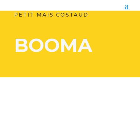
PETIT MAIS COSTAUD
BOOMA