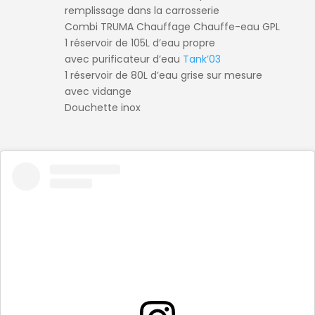
remplissage dans la carrosserie
Combi TRUMA Chauffage Chauffe-eau GPL
1 réservoir de 105L d’eau propre
avec purificateur d’eau
Tank’03
1 réservoir de 80L d’eau grise sur mesure
avec vidange
Douchette inox