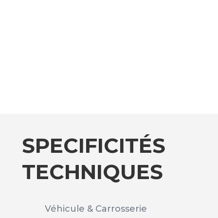
SPECIFICITÉS
TECHNIQUES
Véhicule & Carrosserie