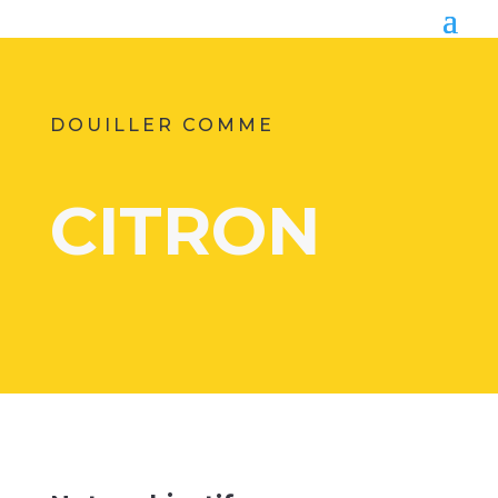
DOUILLER COMME
CITRON