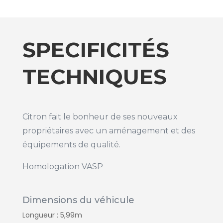
SPECIFICITÉS
TECHNIQUES
Citron fait le bonheur de ses nouveaux
propriétaires avec un aménagement et des
équipements de qualité.
Homologation VASP
Dimensions du véhicule
Longueur : 5,99m