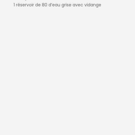
1 réservoir de 80 d’eau grise avec vidange