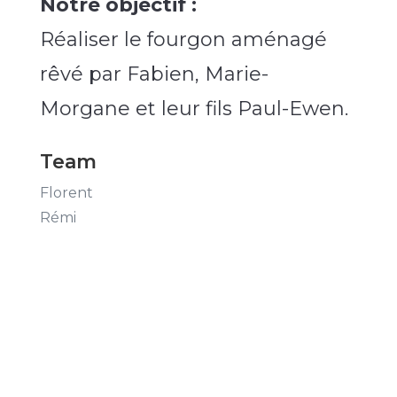
Notre objectif :
Réaliser le fourgon aménagé
rêvé par Fabien, Marie-
Morgane et leur fils Paul-Ewen.
Team
Florent
Rémi