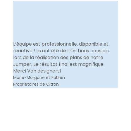
L’équipe est professionnelle, disponible et
réactive ! Ils ont été de très bons conseils
lors de la réalisation des plans de notre
Jumper. Le résultat final est magnifique.
Merci Van designers!
Marie-Morgane et Fabien
Propriétaires de Citron