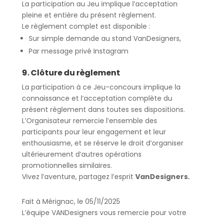
La participation au Jeu implique
l’acceptation
pleine et entière
du présent règlement.
Le règlement complet est disponible :
Sur simple demande au stand VanDesigners,
Par message privé Instagram
9. Clôture du règlement
La participation à ce Jeu-concours implique la
connaissance et l’acceptation complète
du
présent règlement dans toutes ses dispositions.
L’Organisateur remercie l’ensemble des
participants pour leur engagement et leur
enthousiasme, et se réserve le droit d’organiser
ultérieurement d’autres opérations
promotionnelles similaires.
Vivez l’aventure, partagez l’esprit
VanDesigners.
Fait à Mérignac, le 05/11/2025
L’équipe
VANDesigners
vous remercie pour votre