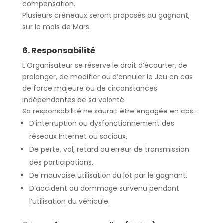
compensation
.
Plusieurs créneaux seront proposés au gagnant,
sur le mois de Mars.
6. Responsabilité
L’Organisateur se réserve le droit d’écourter, de
prolonger, de modifier ou d’annuler le Jeu en cas
de
force majeure ou de circonstances
indépendantes de sa volonté
.
Sa responsabilité ne saurait être engagée en cas :
D’interruption ou dysfonctionnement des
réseaux Internet ou sociaux,
De perte, vol, retard ou erreur de transmission
des participations,
De mauvaise utilisation du lot par le gagnant,
D’accident ou dommage survenu pendant
l’utilisation du véhicule.