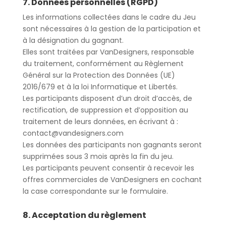
7. Données personnelles (RGPD)
Les informations collectées dans le cadre du Jeu
sont nécessaires à la gestion de la participation et
à la désignation du gagnant.
Elles sont traitées par
VanDesigners
, responsable
du traitement, conformément au
Règlement
Général sur la Protection des Données (UE)
2016/679
et à la
loi Informatique et Libertés
.
Les participants disposent d’un
droit d’accès, de
rectification, de suppression et d’opposition
au
traitement de leurs données, en écrivant à :
contact@vandesigners.com
Les données des participants non gagnants seront
supprimées sous 3 mois
après la fin du jeu.
Les participants peuvent consentir à recevoir les
offres commerciales
de VanDesigners en cochant
la case correspondante sur le formulaire.
8. Acceptation du règlement