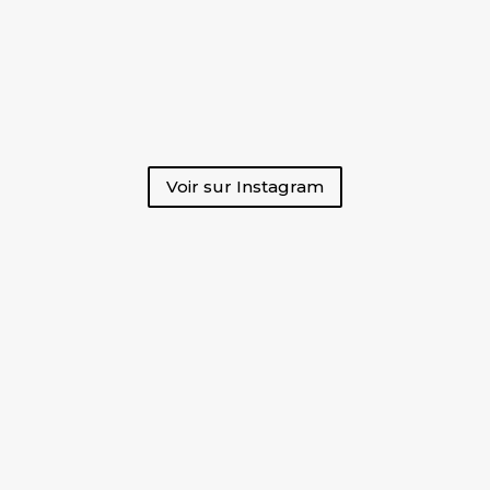
Voir sur Instagram