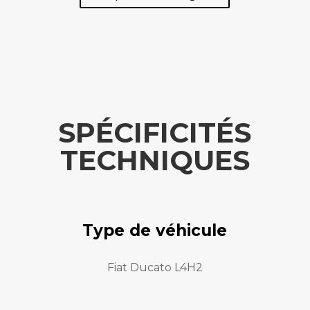
SPÉCIFICITÉS
TECHNIQUES
Type de véhicule
Fiat Ducato L4H2