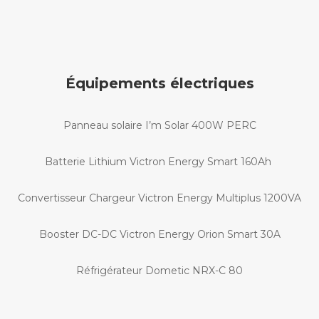
Équipements électriques
Panneau solaire I’m Solar 400W PERC
Batterie Lithium Victron Energy Smart 160Ah
Convertisseur Chargeur Victron Energy Multiplus 1200VA
Booster DC-DC Victron Energy Orion Smart 30A
Réfrigérateur Dometic NRX-C 80