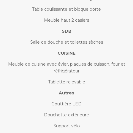
Table coulissante et bloque porte
Meuble haut 2 casiers
SDB
Salle de douche et toilettes sèches
CUISINE
Meuble de cuisine avec évier, plaques de cuisson, four et
réfrigérateur
Tablette relevable
Autres
Gouttière LED
Douchette extérieure
Support vélo