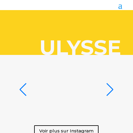
ULYSSE
Voir plus sur Instagram