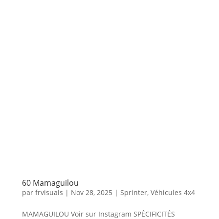
60 Mamaguilou
par
frvisuals
|
Nov 28, 2025
|
Sprinter
,
Véhicules 4x4
MAMAGUILOU Voir sur Instagram SPÉCIFICITÉS