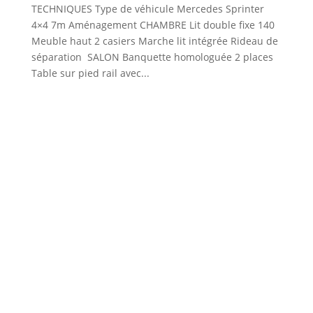
TECHNIQUES Type de véhicule Mercedes Sprinter
4×4 7m Aménagement CHAMBRE Lit double fixe 140
Meuble haut 2 casiers Marche lit intégrée Rideau de
séparation SALON Banquette homologuée 2 places
Table sur pied rail avec...