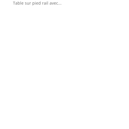
Table sur pied rail avec...